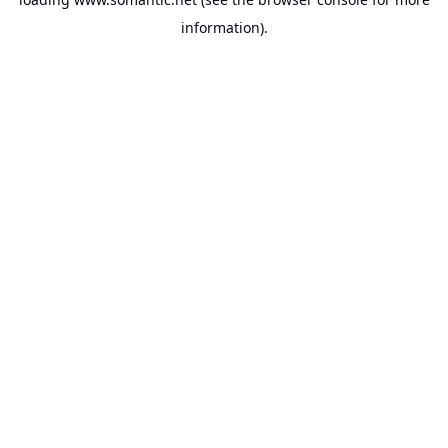
information).