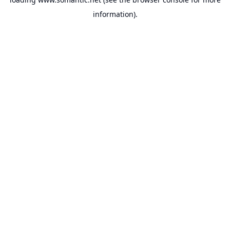
information).