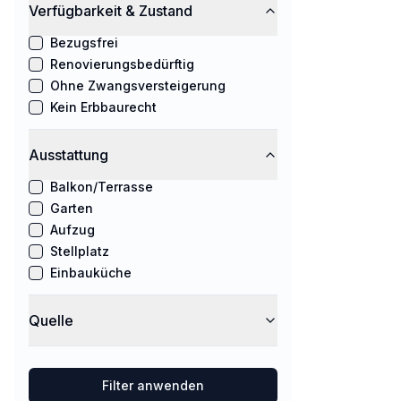
Verfügbarkeit & Zustand
Bezugsfrei
Renovierungsbedürftig
Ohne Zwangsversteigerung
Kein Erbbaurecht
Ausstattung
Balkon/Terrasse
Garten
Aufzug
Stellplatz
Einbauküche
Quelle
Filter anwenden