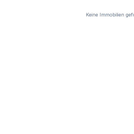
Keine Immobilien gef