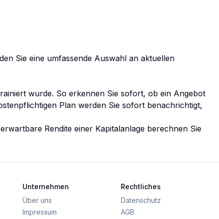
finden Sie eine umfassende Auswahl an aktuellen
rainiert wurde. So erkennen Sie sofort, ob ein Angebot
ostenpflichtigen Plan
werden Sie sofort benachrichtigt,
e erwartbare Rendite einer Kapitalanlage berechnen Sie
Unternehmen
Rechtliches
Über uns
Datenschutz
Impressum
AGB