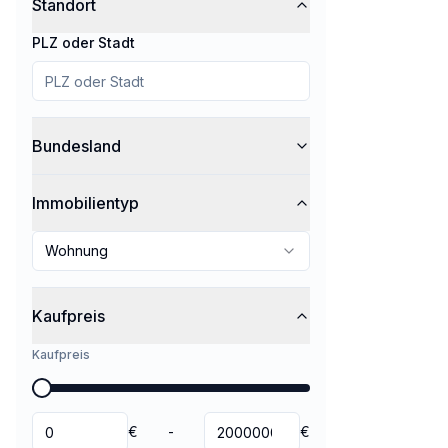
Standort
PLZ oder Stadt
Bundesland
Immobilientyp
Wohnung
Kaufpreis
Kaufpreis
€
-
€