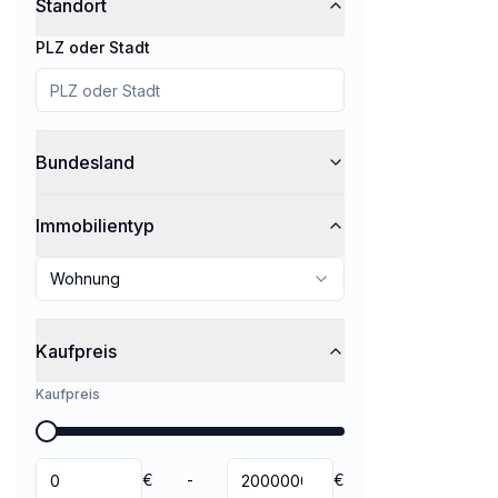
Standort
PLZ oder Stadt
Bundesland
Immobilientyp
Wohnung
Kaufpreis
Kaufpreis
€
-
€