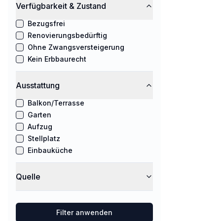
Verfügbarkeit & Zustand
Bezugsfrei
Renovierungsbedürftig
Ohne Zwangsversteigerung
Kein Erbbaurecht
Ausstattung
Balkon/Terrasse
Garten
Aufzug
Stellplatz
Einbauküche
Quelle
Filter anwenden