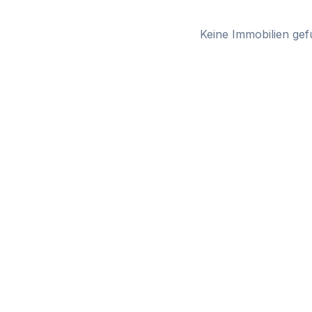
Keine Immobilien gef