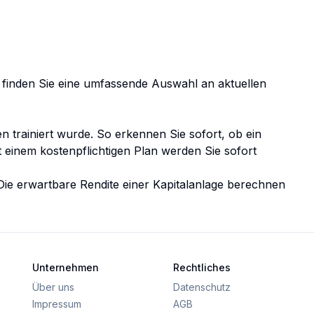
ic finden Sie eine umfassende Auswahl an aktuellen
n trainiert wurde. So erkennen Sie sofort, ob ein
t einem
kostenpflichtigen Plan
werden Sie sofort
 Die erwartbare Rendite einer Kapitalanlage berechnen
Unternehmen
Rechtliches
Über uns
Datenschutz
Impressum
AGB